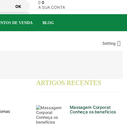
0
OK
A SUA CONTA
NTOS DE VENDA
BLOG

Setting
ARTIGOS RECENTES
Massagem Corporal:
ntomas
Conheça os benefícios