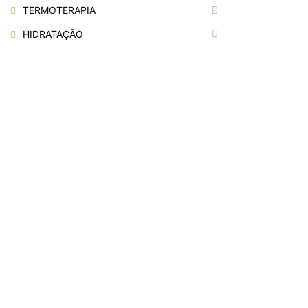
TERMOTERAPIA
HIDRATAÇÃO