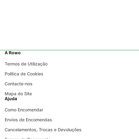
A Rowo
Termos de Utilização
Política de Cookies
Contacte-nos
Mapa do Site
Ajuda
Como Encomendar
Envios de Encomendas
Cancelamentos, Trocas e Devoluções