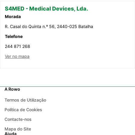
S4MED - Medical Devices, Lda.
Morada
R. Casal do Quinta n.º 56, 2440-025 Batalha
Telefone
244 871 268
Ver no mapa
A Rowo
Termos de Utilização
Política de Cookies
Contacte-nos
Mapa do Site
Ajuda