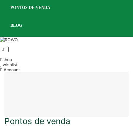
PONTOS DE VENDA
BLOG

shop
wishlist
Account
Pontos de venda