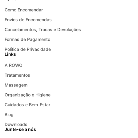
Como Encomendar
Envios de Encomendas
Cancelamentos, Trocas e Devoluções
Formas de Pagamento
Política de Privacidade
Links
A ROWO
Tratamentos
Massagem
Organização e Higiene
Cuidados e Bem-Estar
Blog
Downloads
Junte-se a nós