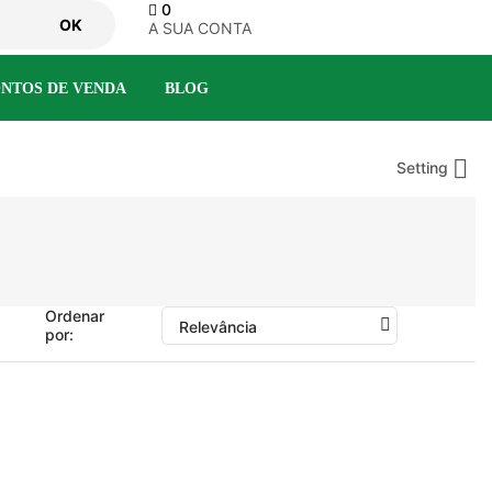
0
OK
A SUA CONTA
NTOS DE VENDA
BLOG

Setting
Ordenar
Relevância
por: