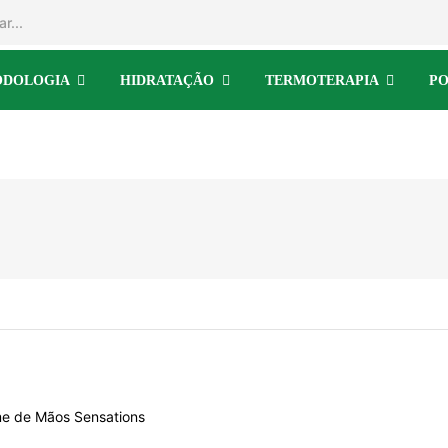
ODOLOGIA
HIDRATAÇÃO
TERMOTERAPIA
PO
e de Mãos Sensations