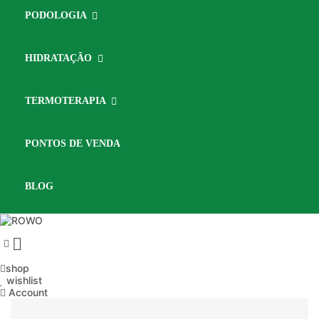
PODOLOGIA
HIDRATAÇÃO
TERMOTERAPIA
PONTOS DE VENDA
BLOG

shop
wishlist
Account