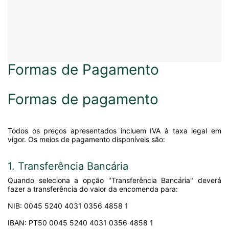
Formas de Pagamento
Formas de pagamento
Todos os preços apresentados incluem IVA à taxa legal em
vigor. Os meios de pagamento disponíveis são:
1. Transferência Bancária
Quando seleciona a opção "Transferência Bancária" deverá
fazer a transferência do valor da encomenda para:
NIB: 0045 5240 4031 0356 4858 1
IBAN: PT50 0045 5240 4031 0356 4858 1