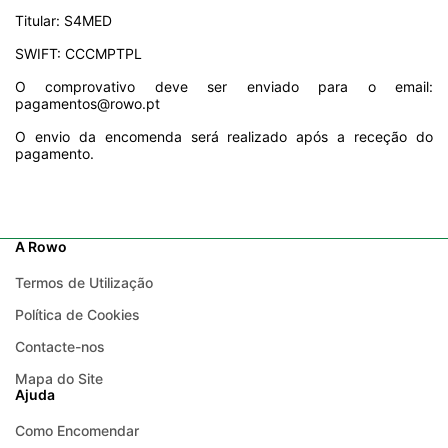
Titular: S4MED
SWIFT: CCCMPTPL
O comprovativo deve ser enviado para o email:
pagamentos@rowo.pt
O envio da encomenda será realizado após a receção do
pagamento.
A Rowo
Termos de Utilização
Política de Cookies
Contacte-nos
Mapa do Site
Ajuda
Como Encomendar