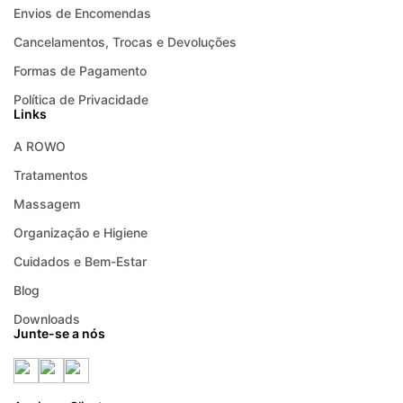
Envios de Encomendas
Cancelamentos, Trocas e Devoluções
Formas de Pagamento
Política de Privacidade
Links
A ROWO
Tratamentos
Massagem
Organização e Higiene
Cuidados e Bem-Estar
Blog
Downloads
Junte-se a nós