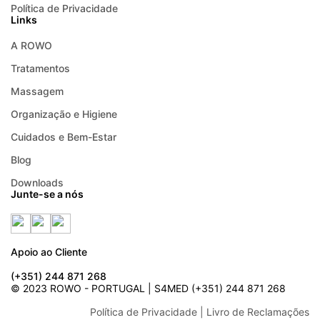
Política de Privacidade
Links
A ROWO
Tratamentos
Massagem
Organização e Higiene
Cuidados e Bem-Estar
Blog
Downloads
Junte-se a nós
Apoio ao Cliente
(+351) 244 871 268
© 2023 ROWO - PORTUGAL | S4MED (+351) 244 871 268
Política de Privacidade
| Livro de Reclamações