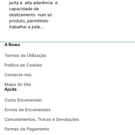
junta a alta aderência e
capacidade de
deslizamento num só
produto, permitindo
trabalhar a pele...
A Rowo
Termos de Utilização
Política de Cookies
Contacte-nos
Mapa do Site
Ajuda
Como Encomendar
Envios de Encomendas
Cancelamentos, Trocas e Devoluções
Formas de Pagamento