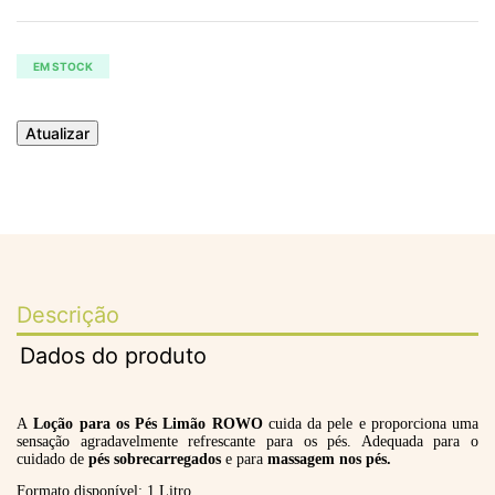
EM STOCK
Descrição
Dados do produto
A
Loção para os Pés Limão ROWO
cuida da pele e proporciona uma
sensação agradavelmente refrescante para os pés. Adequada para o
cuidado de
pés sobrecarregados
e para
massagem nos pés.
Formato disponível: 1 Litro