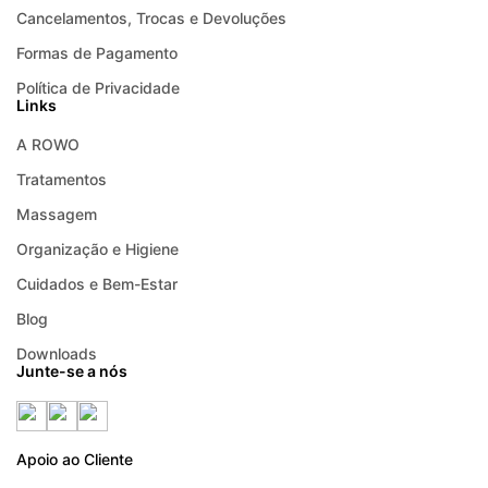
Cancelamentos, Trocas e Devoluções
Formas de Pagamento
Política de Privacidade
Links
A ROWO
Tratamentos
Massagem
Organização e Higiene
Cuidados e Bem-Estar
Blog
Downloads
Junte-se a nós
Apoio ao Cliente