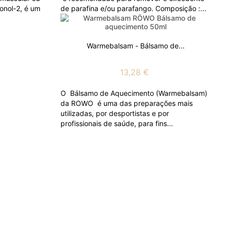
onol-2, é um
de parafina e/ou parafango. Composição :...
Warmebalsam - Bálsamo de...
13,28 €
O Bálsamo de Aquecimento (Warmebalsam)
da ROWO é uma das preparações mais
utilizadas, por desportistas e por
profissionais de saúde, para fins...