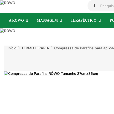
A ROWO
MASSAGEM
TERAPÊUTICO
P
Início
TERMOTERAPIA
Compressa de Parafina para aplica