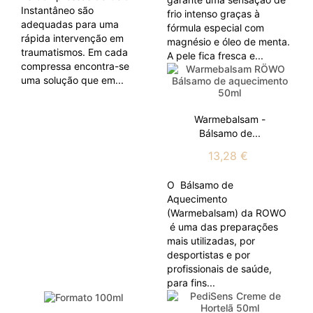
Instantâneo são
frio intenso graças à
adequadas para uma
fórmula especial com
rápida intervenção em
magnésio e óleo de menta.
traumatismos. Em cada
A pele fica fresca e...
compressa encontra-se
uma solução que em...
Warmebalsam -
Bálsamo de...
13,28 €
O Bálsamo de
Aquecimento
(Warmebalsam) da ROWO
é uma das preparações
mais utilizadas, por
desportistas e por
profissionais de saúde,
para fins...