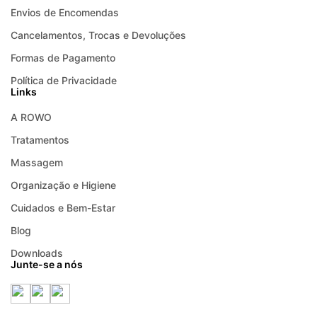
Envios de Encomendas
Cancelamentos, Trocas e Devoluções
Formas de Pagamento
Política de Privacidade
Links
A ROWO
Tratamentos
Massagem
Organização e Higiene
Cuidados e Bem-Estar
Blog
Downloads
Junte-se a nós