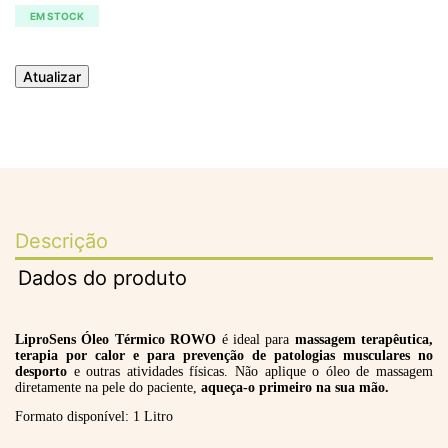
EM STOCK
Descrição
Dados do produto
LiproSens Óleo Térmico ROWO
é ideal para
massagem terapêutica,
terapia por calor e para prevenção de patologias musculares no
desporto
e outras atividades físicas. Não aplique o óleo de massagem
diretamente na pele do paciente,
aqueça-o primeiro na sua mão.
Formato disponível: 1 Litro