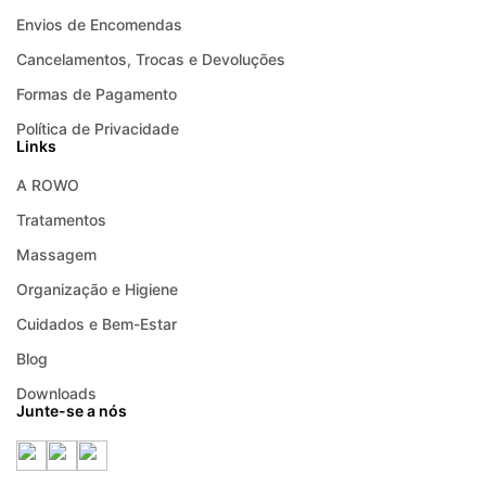
Envios de Encomendas
Cancelamentos, Trocas e Devoluções
Formas de Pagamento
Política de Privacidade
Links
A ROWO
Tratamentos
Massagem
Organização e Higiene
Cuidados e Bem-Estar
Blog
Downloads
Junte-se a nós