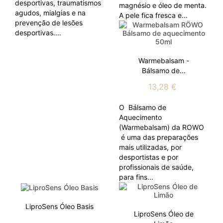
desportivas, traumatismos
magnésio e óleo de menta.
agudos, mialgias e na
A pele fica fresca e...
prevenção de lesões
desportivas....
Warmebalsam -
Bálsamo de...
13,28 €
O Bálsamo de
Aquecimento
(Warmebalsam) da ROWO
é uma das preparações
mais utilizadas, por
desportistas e por
profissionais de saúde,
para fins...
LiproSens Óleo Basis
LiproSens Óleo de